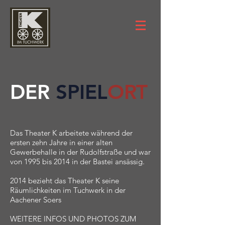
DER
SPIEL
ORT
Das Theater K arbeitete während der
ersten zehn Jahre in einer alten
Gewerbehalle in der Rudolfstraße und war
von 1995 bis 2014 in der Bastei ansässig.
2014 bezieht das Theater K seine
Räumlichkeiten im Tuchwerk in der
Aachener Soers
WEITERE INFOS UND PHOTOS ZUM