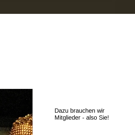
Dazu brauchen wir
Mitglieder - also Sie!