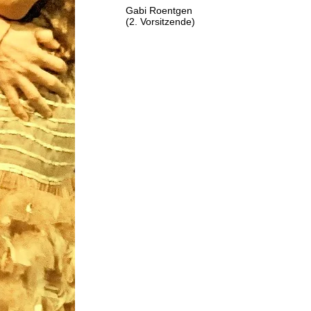
Gabi Roentgen
(2. Vorsitzende)