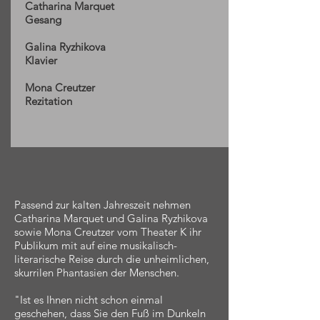
Catharina Marquet
Gesang
Galina Ryzhikova
Klavier
Mona Creutzer
Rezitation
Passend zur kalten Jahreszeit nehmen
Catharina Marquet und Galina Ryzhikova
sowie Mona Creutzer vom Theater K ihr
Publikum mit auf eine musikalisch-
literarische Reise durch die unheimlichen,
skurrilen Phantasien der Menschen.
"Ist es Ihnen nicht schon einmal
geschehen, dass Sie den Fuß im Dunkeln