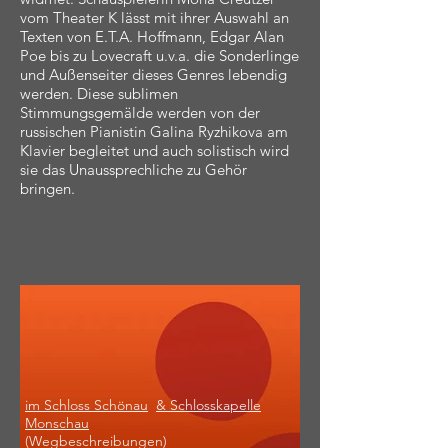
vom Theater K lässt mit ihrer Auswahl an
Texten von E.T.A. Hoffmann, Edgar Alan
Poe bis zu Lovecraft u.v.a. die Sonderlinge
und Außenseiter dieses Genres lebendig
werden. Diese sublimen
Stimmungsgemälde werden von der
russischen Pianistin Galina Ryzhikova am
Klavier begleitet und auch solistisch wird
sie das Unaussprechliche zu Gehör
bringen.
im Schloss Schönau
& Schlosskapelle
Monschau
(Wegbeschreibungen)