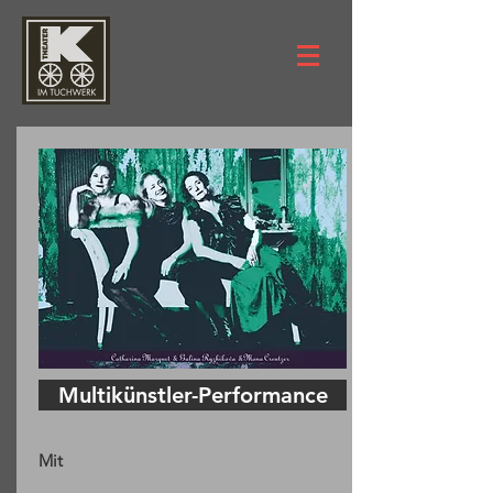
Multikünstler-Performance
Mit