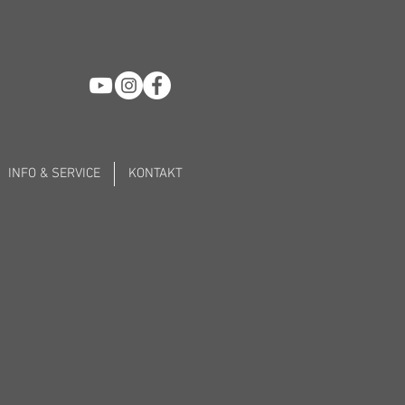
INFO & SERVICE
KONTAKT