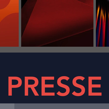
PRESSE