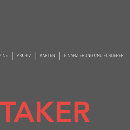
MINE
ARCHIV
KARTEN
FINANZIERUNG UND FÖRDERER
TAKER