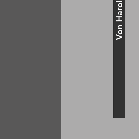
Von Harold Pinter