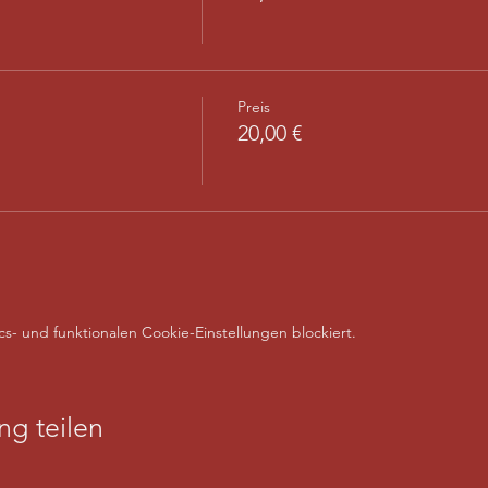
Preis
20,00 €
- und funktionalen Cookie-Einstellungen blockiert.
ng teilen