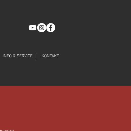
INFO & SERVICE
KONTAKT
chemmen.