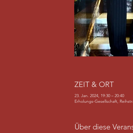
ZEIT & ORT
23. Jan. 2024, 19:30 – 20:40
Erholungs-Gesellschaft, Reihst
Über diese Verans