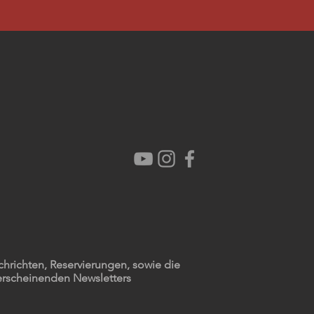
chrichten, Reservierungen, sowie die
erscheinenden Newsletters