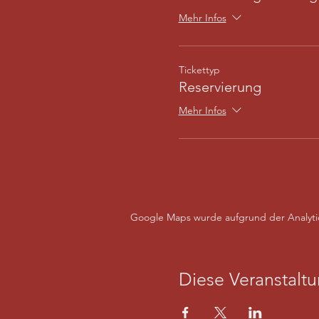
Mehr Infos
Tickettyp
Reservierung
Mehr Infos
Google Maps wurde aufgrund der Analytics
Diese Veranstaltu