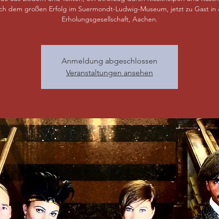
ch dem großen Erfolg im Suermondt-Ludwig-Museum, jetzt zu Gast in 
Erholungsgesellschaft, Aachen.
Anmeldung abgeschlossen
Veranstaltungen ansehen