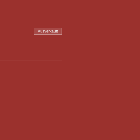
Ausverkauft