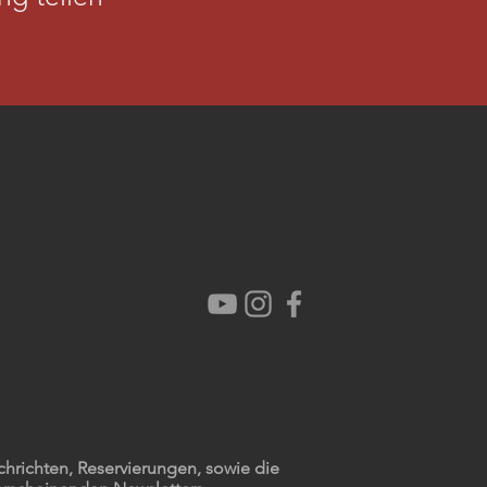
chrichten, Reservierungen, sowie die