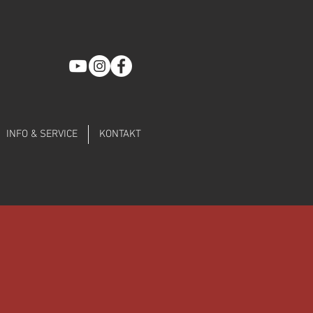
INFO & SERVICE
KONTAKT