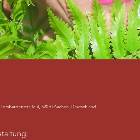
Lombardenstraße 4, 52070 Aachen, Deutschland
taltung: