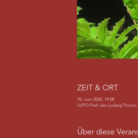
ZEIT & ORT
10. Juni 2020, 19:00
LUFO-Park des Ludwig Forum, 
Über diese Verans