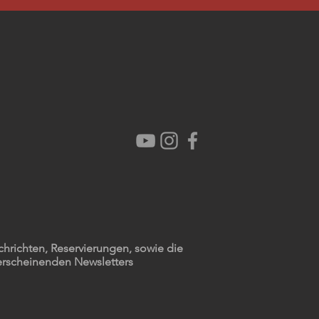
chrichten, Reservierungen, sowie die
erscheinenden Newsletters