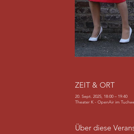
ZEIT & ORT
20. Sept. 2025, 18:00 – 19:40
Theater K - OpenAir im Tuchwe
Über diese Verans