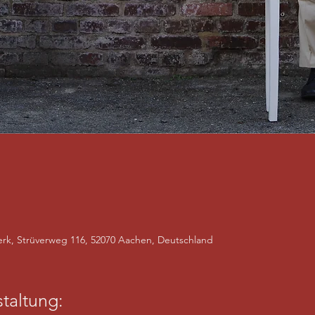
rk, Strüverweg 116, 52070 Aachen, Deutschland
taltung: