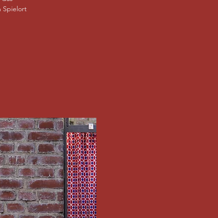
 Spielort