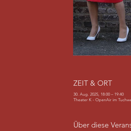
ZEIT & ORT
30. Aug. 2025, 18:00 – 19:40
Theater K - OpenAir im Tuchwe
Über diese Verans