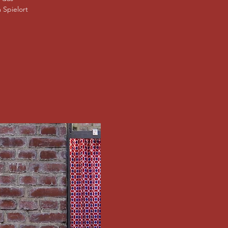
 Spielort