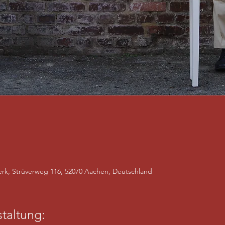
rk, Strüverweg 116, 52070 Aachen, Deutschland
taltung: