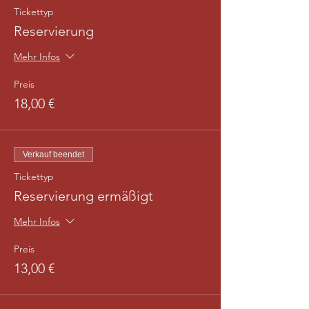
Tickettyp
Reservierung
Mehr Infos
Preis
18,00 €
Verkauf beendet
Tickettyp
Reservierung ermäßigt
Mehr Infos
Preis
13,00 €