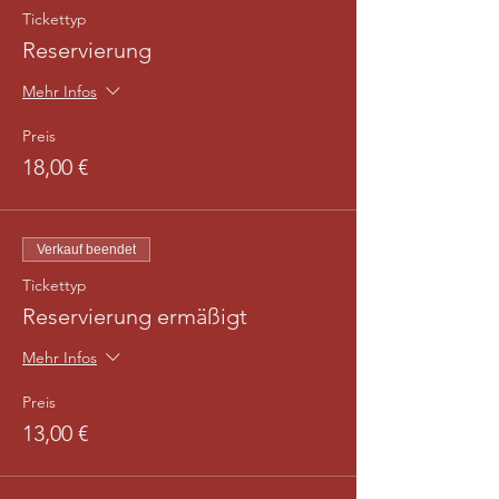
Tickettyp
Reservierung
Mehr Infos
Preis
18,00 €
Verkauf beendet
Tickettyp
Reservierung ermäßigt
Mehr Infos
Preis
13,00 €