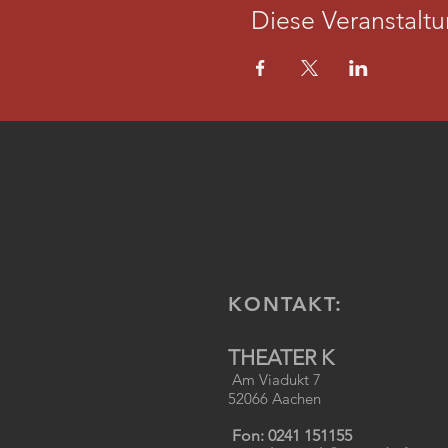
Diese Veranstaltu
KONTAKT:
THEATER K
Am Viadukt 7
52066 Aachen
Fon: 0241 151155