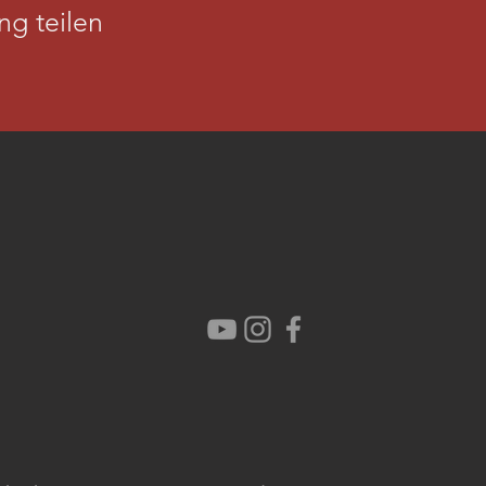
ng teilen