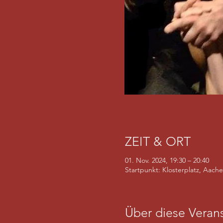
ZEIT & ORT
01. Nov. 2024, 19:30 – 20:40
Startpunkt: Klosterplatz, Aach
Über diese Verans