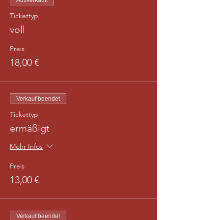
Ausverkauft
Tickettyp
voll
Preis
18,00 €
Verkauf beendet
Tickettyp
ermäßigt
Mehr Infos
Preis
13,00 €
Verkauf beendet