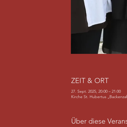
ZEIT & ORT
27. Sept. 2025, 20:00 – 21:00
Kirche St. Hubertus „Backenza
Über diese Verans