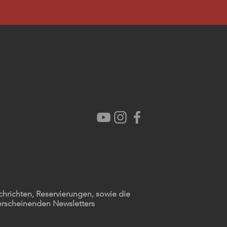
chrichten, Reservierungen, sowie die
erscheinenden Newsletters