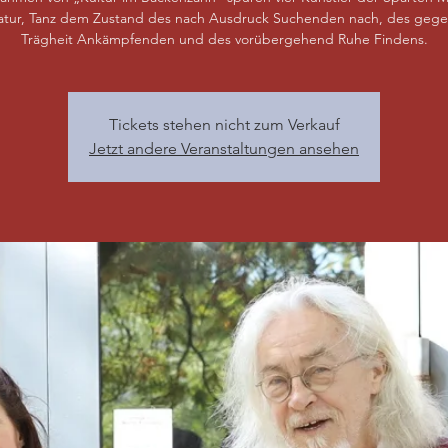
ratur, Tanz dem Zustand des nach Ausdruck Suchenden nach, des gege
Trägheit Ankämpfenden und des vorübergehend Ruhe Findens.
Tickets stehen nicht zum Verkauf
Jetzt andere Veranstaltungen ansehen