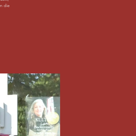
n die