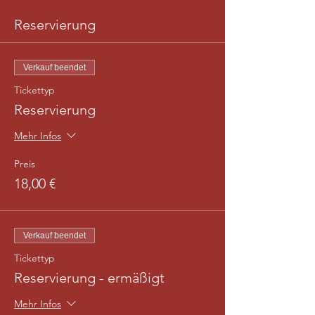
Reservierung
Verkauf beendet
Tickettyp
Reservierung
Mehr Infos
Preis
18,00 €
Verkauf beendet
Tickettyp
Reservierung - ermäßigt
Mehr Infos